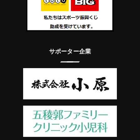
サポーター企業