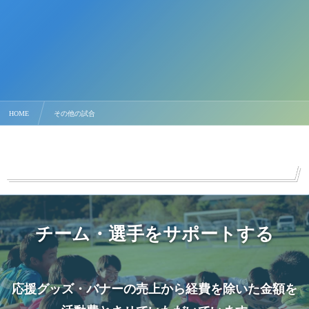
HOME
その他の試合
チーム・選手をサポートする
応援グッズ・バナーの売上から経費を除いた金額を