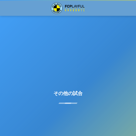
その他の試合