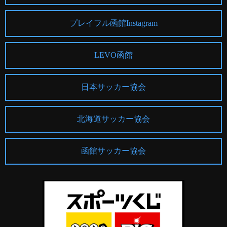
プレイフル函館Instagram
LEVO函館
日本サッカー協会
北海道サッカー協会
函館サッカー協会