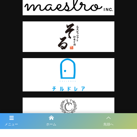
メニュー
ホーム
先頭へ