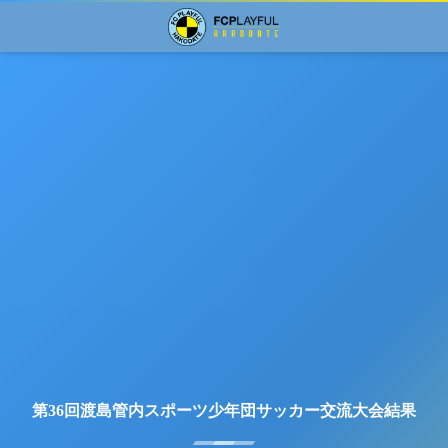
第36回渡島管内スポーツ少年団サッカー交流大会結果