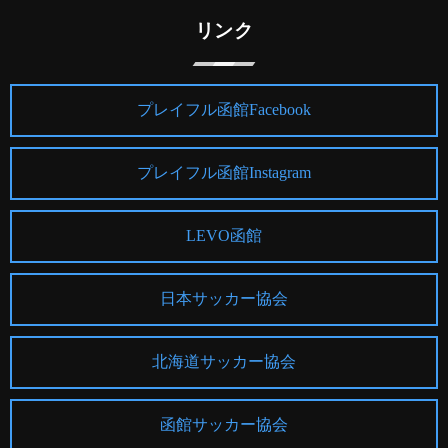
リンク
プレイフル函館Facebook
プレイフル函館Instagram
LEVO函館
日本サッカー協会
北海道サッカー協会
函館サッカー協会