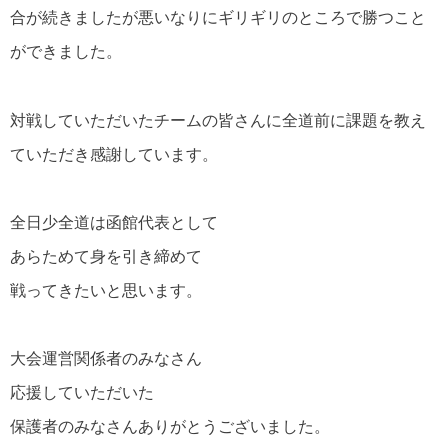
合が続きましたが悪いなりにギリギリのところで勝つこと
ができました。
対戦していただいたチームの皆さんに全道前に課題を教え
ていただき感謝しています。
全日少全道は函館代表として
あらためて身を引き締めて
戦ってきたいと思います。
大会運営関係者のみなさん
応援していただいた
保護者のみなさんありがとうございました。