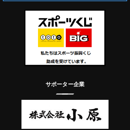
サポーター企業