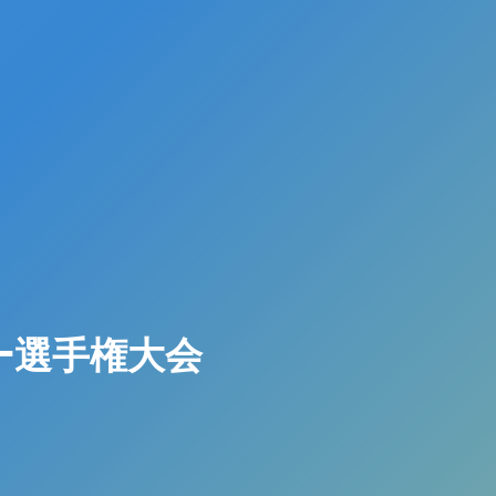
カー選手権大会