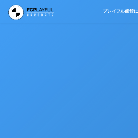
プレイフル函館