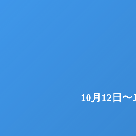
10月12日