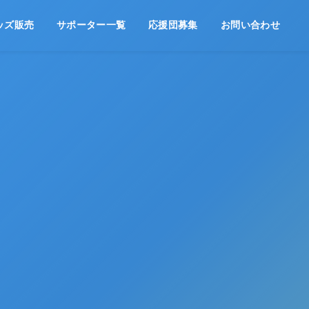
ッズ販売
サポーター一覧
応援団募集
お問い合わせ