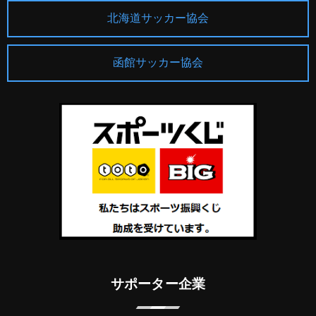
北海道サッカー協会
函館サッカー協会
サポーター企業