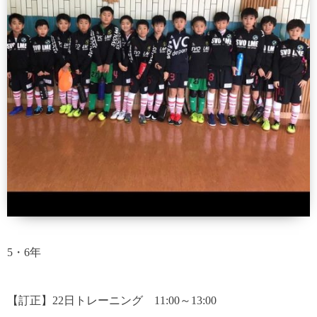
5・6年
【訂正】22日トレーニング 11:00～13:00