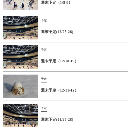
週末予定（1/8-9）
予定
週末予定(12/25-26)
予定
週末予定（12/18-19）
予定
週末予定（12/11-12）
予定
週末予定(11/27-28)