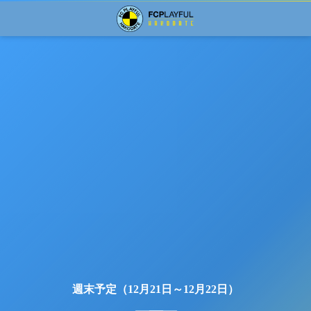
週末予定（12月21日～12月22日）