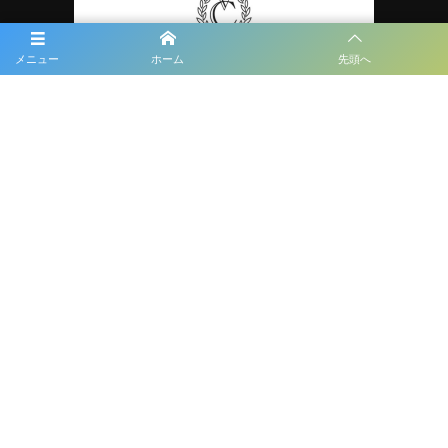
メニュー
ホーム
先頭へ
プライバシーポリシー
利用規約