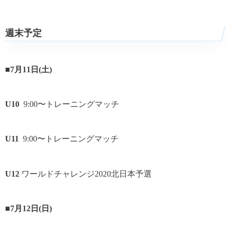
週末予定
■
7月11日(土)
U10
9:00〜トレーニングマッチ
U11
9:00〜トレーニングマッチ
U12
ワールドチャレンジ2020北日本予選
■
7月12日(日)