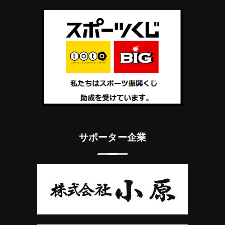
サポーター企業