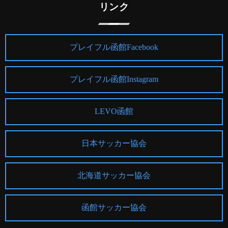
リンク
プレイフル函館Facebook
プレイフル函館Instagram
LEVO函館
日本サッカー協会
北海道サッカー協会
函館サッカー協会