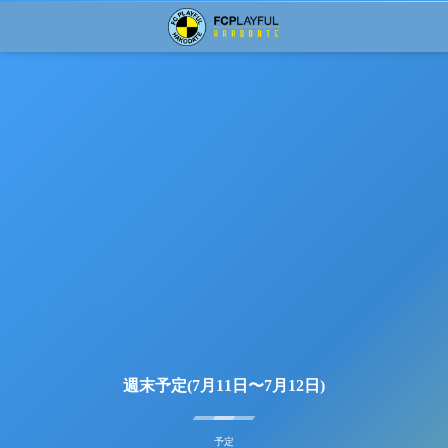
週末予定(7月11日〜7月12日)
予定