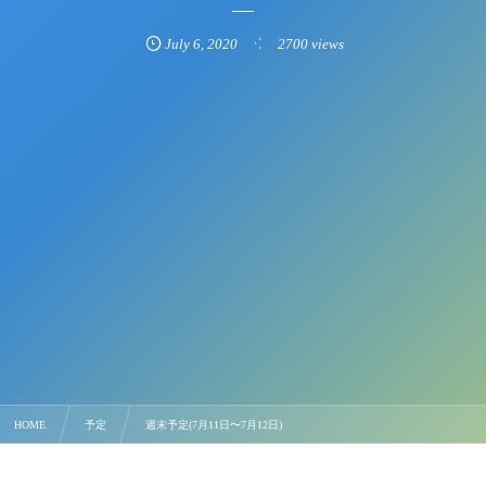
July
6
,
2020
2700 views
HOME
予定
週末予定(7月11日〜7月12日)