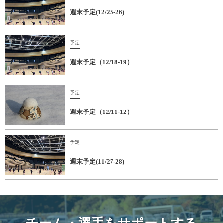
週末予定(12/25-26)
予定
週末予定（12/18-19）
予定
週末予定（12/11-12）
予定
週末予定(11/27-28)