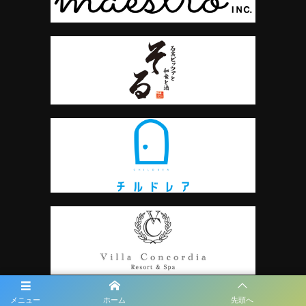
メニュー
ホーム
先頭へ