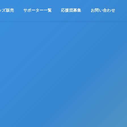
ッズ販売
サポーター一覧
応援団募集
お問い合わせ