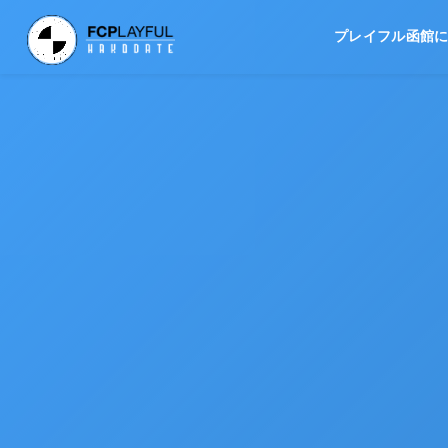
プレイフル函館