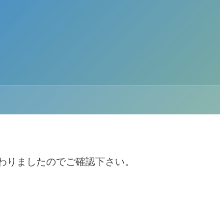
わりましたのでご確認下さい。