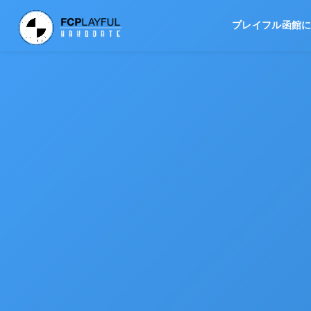
プレイフル函館