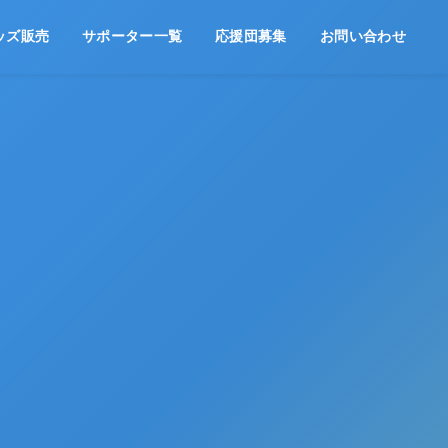
ッズ販売
サポーター一覧
応援団募集
お問い合わせ