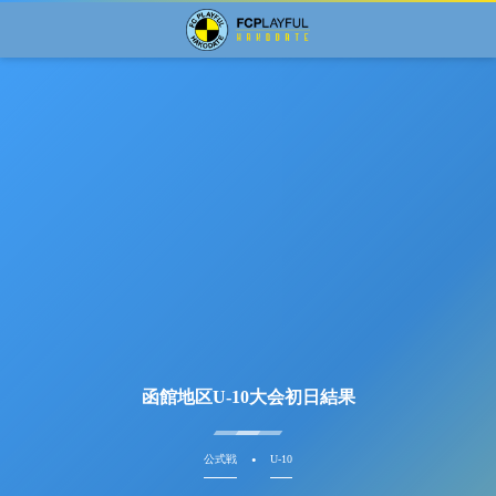
函館地区U-10大会初日結果
公式戦
U-10