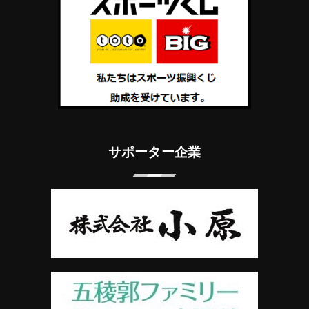
サポーター企業