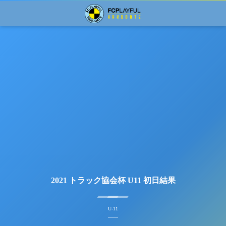
2021 トラック協会杯 U11 初日結果
U-11