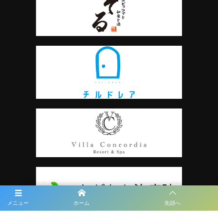
メニュー
ホーム
先頭へ