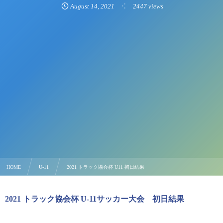
August
14
,
2021
2447 views
HOME
U-11
2021 トラック協会杯 U11 初日結果
2021 トラック協会杯 U-11サッカー大会 初日結果