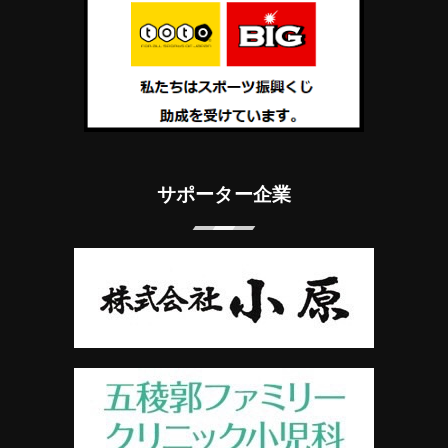
サポーター企業