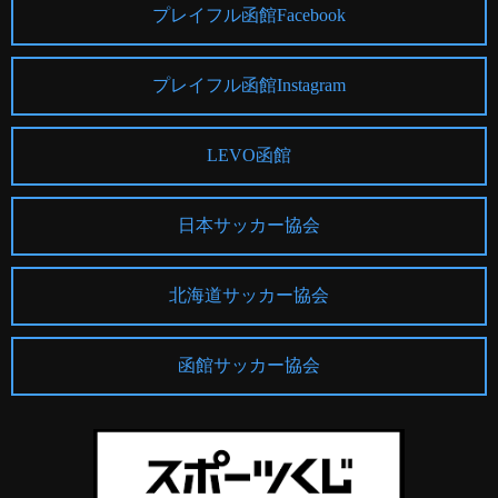
プレイフル函館Facebook
プレイフル函館Instagram
LEVO函館
日本サッカー協会
北海道サッカー協会
函館サッカー協会