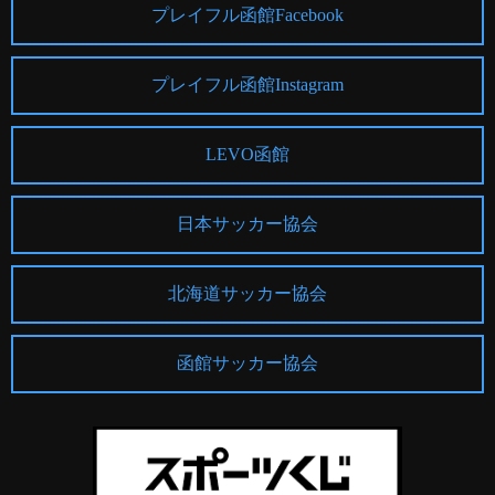
プレイフル函館Facebook
プレイフル函館Instagram
LEVO函館
日本サッカー協会
北海道サッカー協会
函館サッカー協会