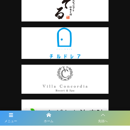
メニュー
ホーム
先頭へ