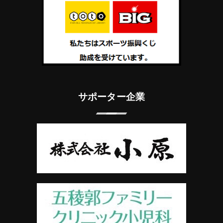
サポーター企業