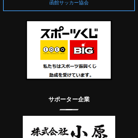
函館サッカー協会
サポーター企業