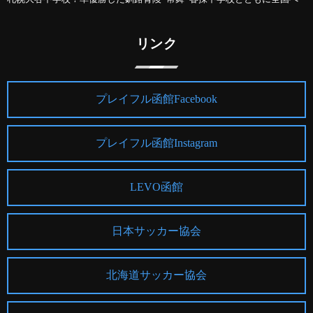
リンク
プレイフル函館Facebook
プレイフル函館Instagram
LEVO函館
日本サッカー協会
北海道サッカー協会