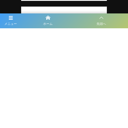
メニュー
ホーム
先頭へ
プライバシーポリシー
利用規約