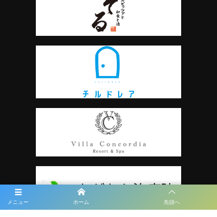
メニュー
ホーム
先頭へ