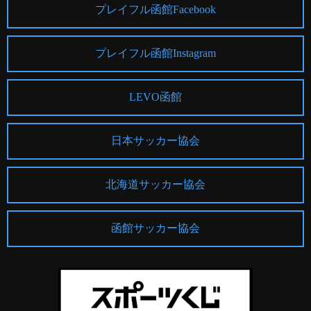
プレイフル函館Facebook
プレイフル函館Instagram
LEVO函館
日本サッカー協会
北海道サッカー協会
函館サッカー協会