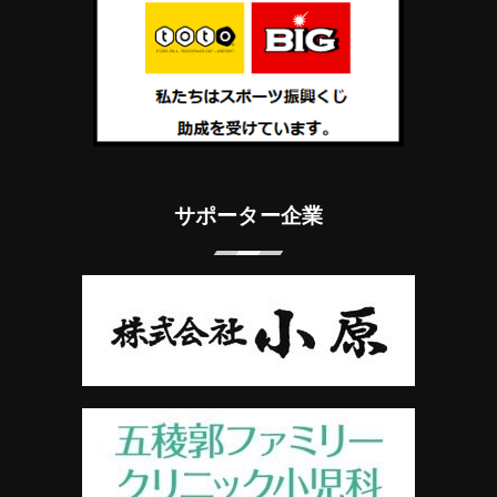
サポーター企業