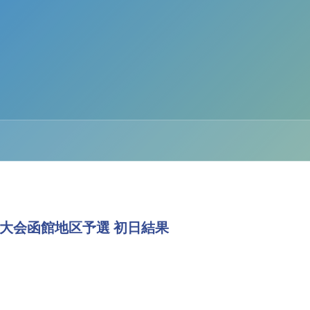
年団大会函館地区予選 初日結果