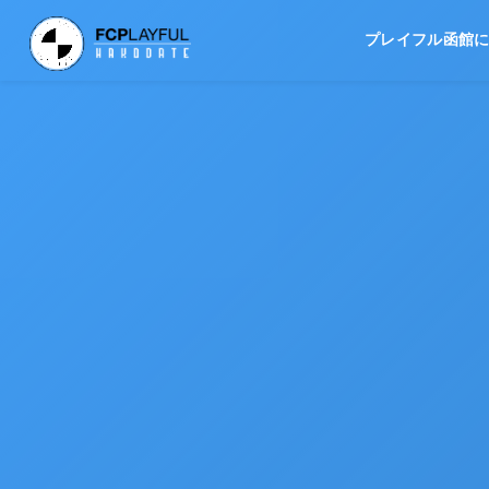
プレイフル函館