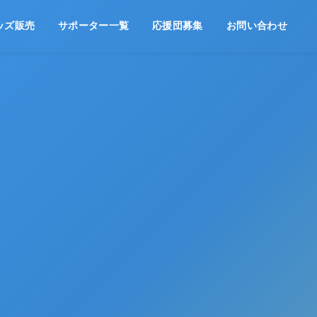
ッズ販売
サポーター一覧
応援団募集
お問い合わせ