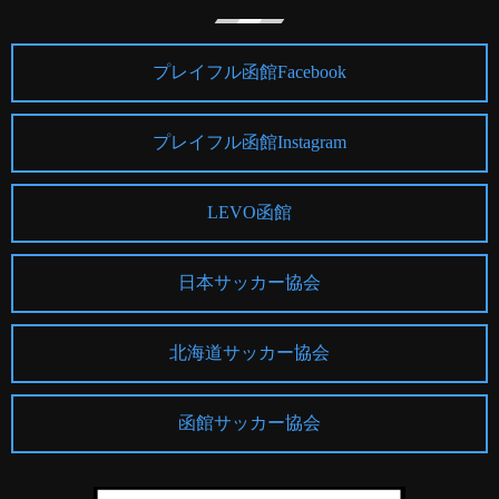
プレイフル函館Facebook
プレイフル函館Instagram
LEVO函館
日本サッカー協会
北海道サッカー協会
函館サッカー協会