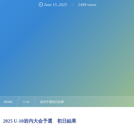
June
15
,
2025
1449 views
HOME
U-10
岩内予選初日結果
2025 U-10岩内大会予選 初日結果