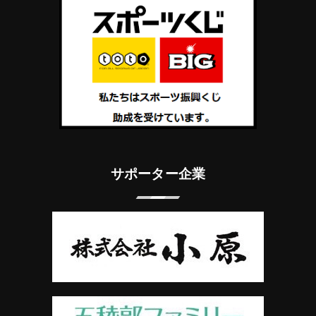
サポーター企業