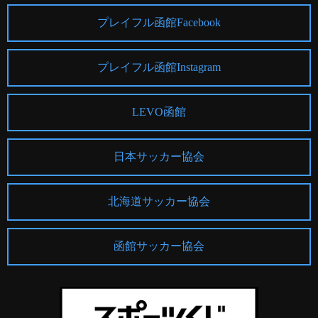
プレイフル函館Facebook
プレイフル函館Instagram
LEVO函館
日本サッカー協会
北海道サッカー協会
函館サッカー協会