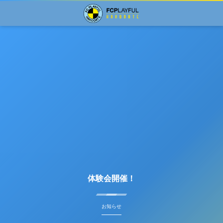
体験会開催！
お知らせ