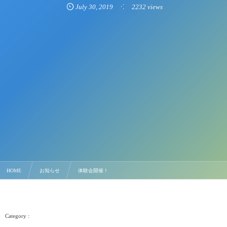
July
30
,
2019
2232 views
HOME
お知らせ
体験会開催！