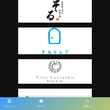
メニュー
ホーム
先頭へ