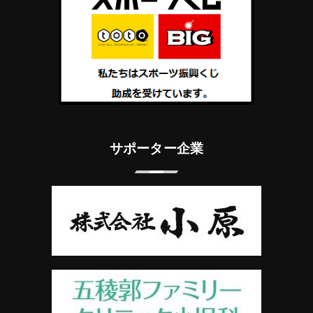
サポーター企業