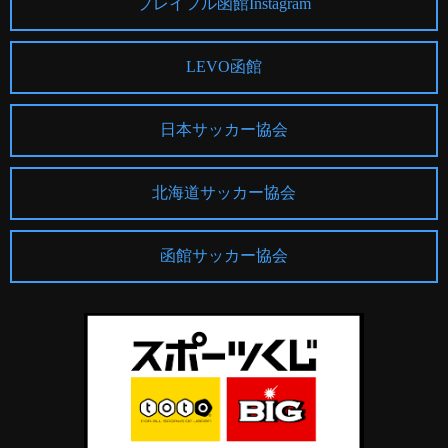
プレイフル函館Instagram
LEVO函館
日本サッカー協会
北海道サッカー協会
函館サッカー協会