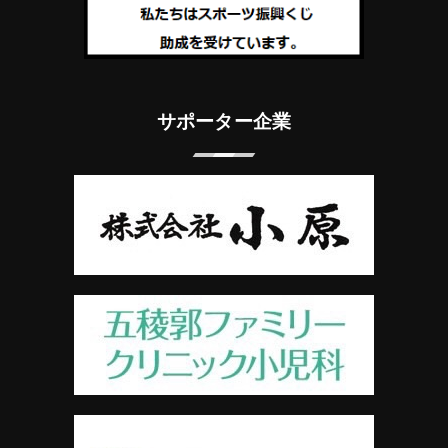
サポーター企業