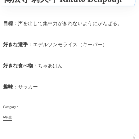
目標
：声を出して集中力がきれないようにがんばる。
好きな選手
：エデルソンモライス（キーパー）
好きな食べ物
：ちゃあはん
趣味
：サッカー
6年生