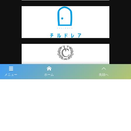
メニュー
ホーム
先頭へ