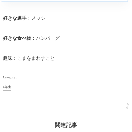
好きな選手
：メッシ
好きな食べ物
：ハンバーグ
趣味
：こまをまわすこと
6年生
関連記事