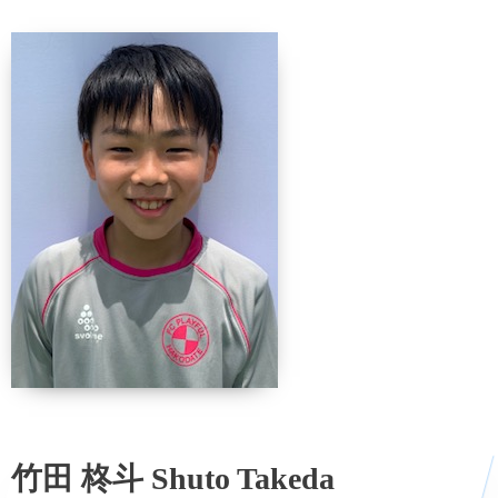
竹田 柊斗 Shuto Takeda