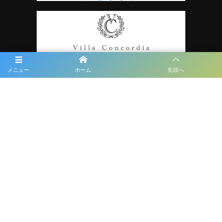
メニュー
ホーム
先頭へ
プライバシーポリシー