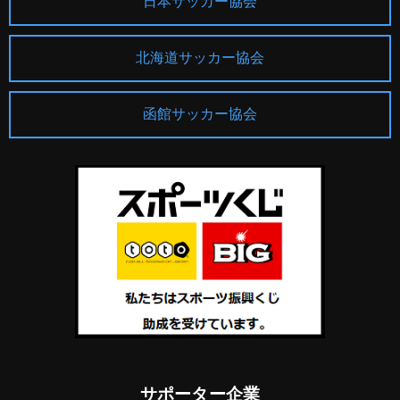
日本サッカー協会
北海道サッカー協会
函館サッカー協会
サポーター企業