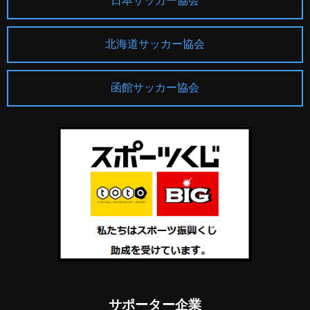
日本サッカー協会
北海道サッカー協会
函館サッカー協会
サポーター企業