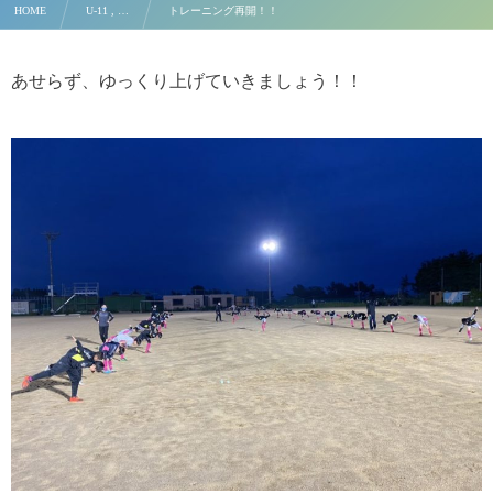
HOME
U-11 , …
トレーニング再開！！
あせらず、ゆっくり上げていきましょう！！