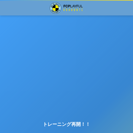
トレーニング再開！！