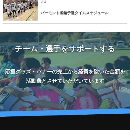
U-11
バーモント函館予選タイムスケジュール
チーム・選手をサポートする
応援グッズ・バナーの売上から経費を除いた金額を
活動費とさせていただいています