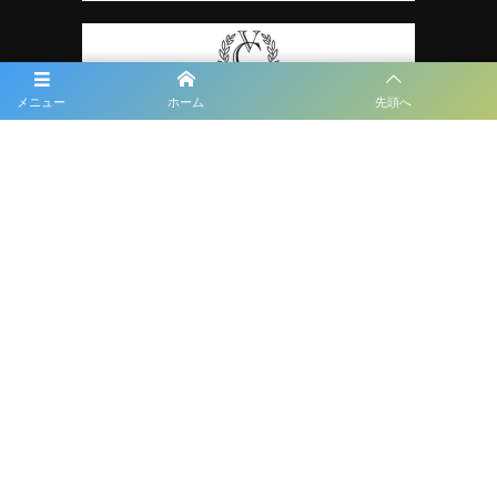
メニュー
ホーム
先頭へ
プライバシーポリシー