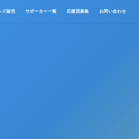
ッズ販売
サポーター一覧
応援団募集
お問い合わせ