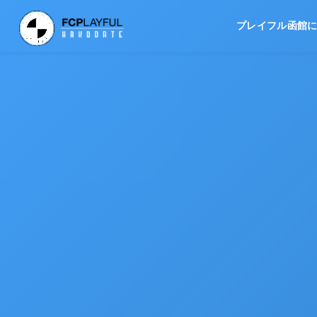
プレイフル函館