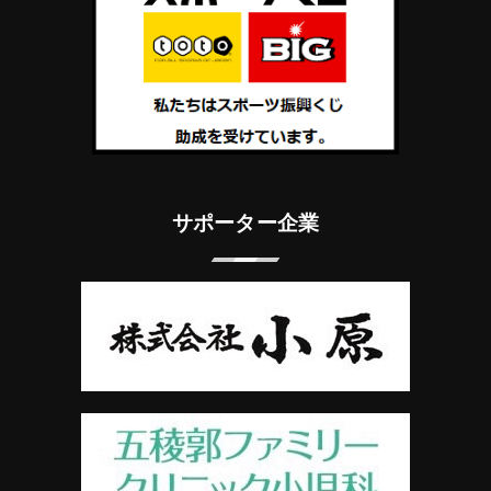
サポーター企業