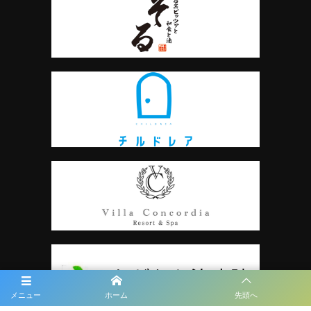
メニュー
ホーム
先頭へ