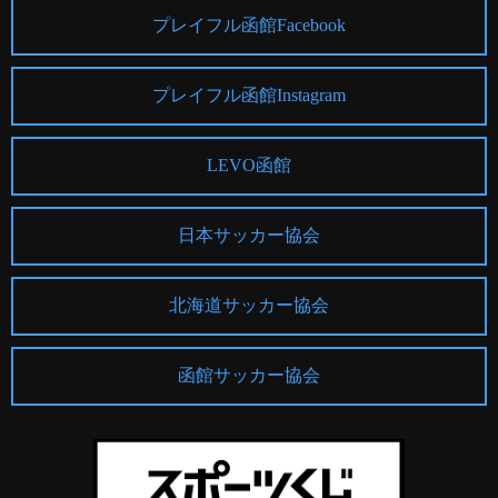
プレイフル函館Facebook
プレイフル函館Instagram
LEVO函館
日本サッカー協会
北海道サッカー協会
函館サッカー協会