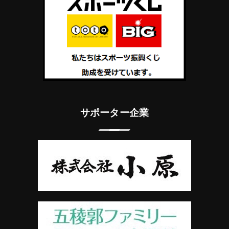
サポーター企業