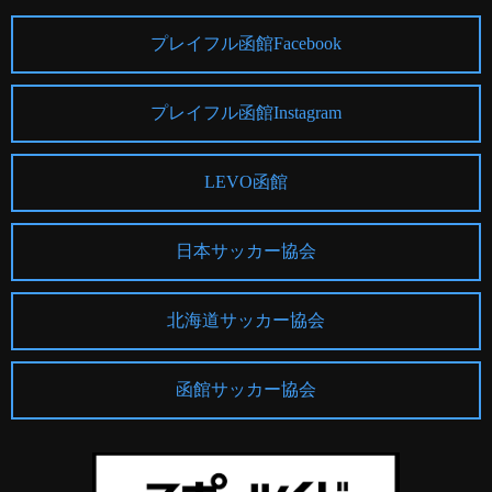
プレイフル函館Facebook
プレイフル函館Instagram
LEVO函館
日本サッカー協会
北海道サッカー協会
函館サッカー協会