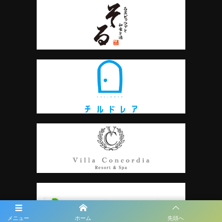
メニュー
ホーム
先頭へ