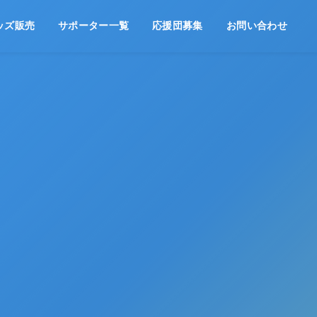
ッズ販売
サポーター一覧
応援団募集
お問い合わせ