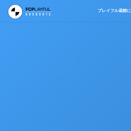
プレイフル函館