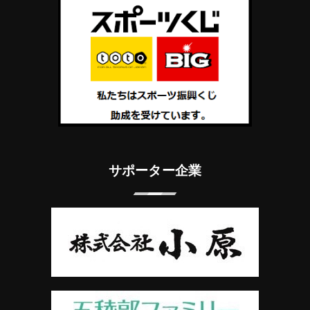
サポーター企業