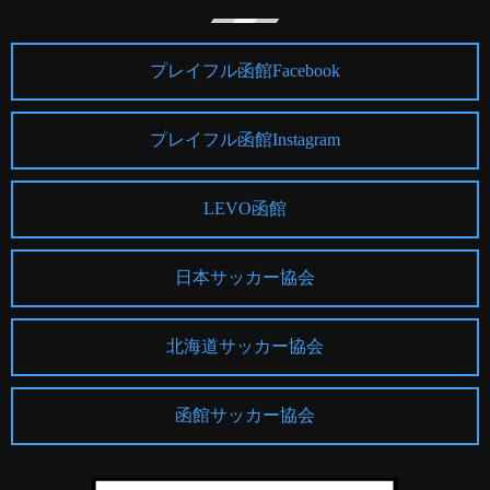
プレイフル函館Facebook
プレイフル函館Instagram
LEVO函館
日本サッカー協会
北海道サッカー協会
函館サッカー協会